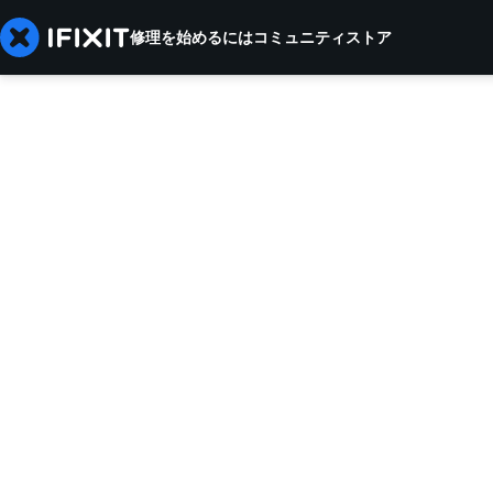
修理を始めるには
コミュニティ
ストア