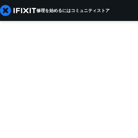
修理を始めるには
コミュニティ
ストア