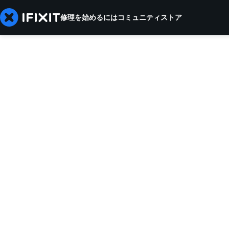
修理を始めるには
コミュニティ
ストア