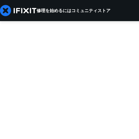
修理を始めるには
コミュニティ
ストア