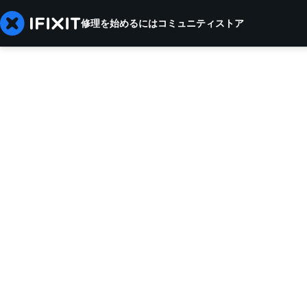
修理を始めるには
コミュニティ
ストア