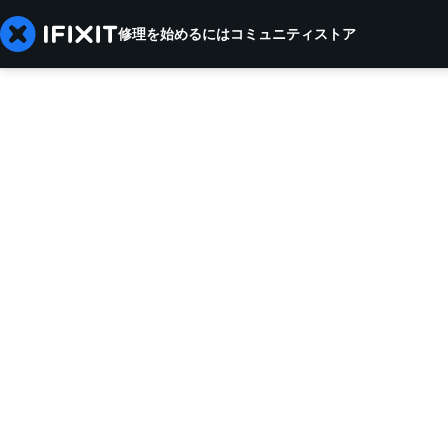
修理を始めるには
コミュニティ
ストア