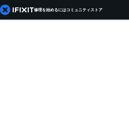
修理を始めるには
コミュニティ
ストア