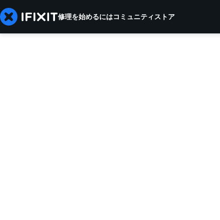
修理を始めるには
コミュニティ
ストア