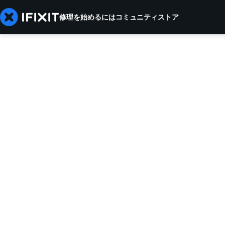
修理を始めるには
コミュニティ
ストア