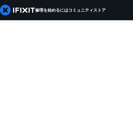
修理を始めるには
コミュニティ
ストア