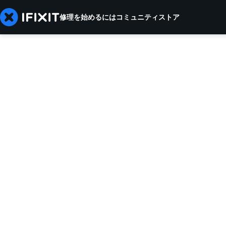
修理を始めるには
コミュニティ
ストア