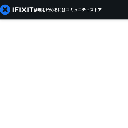
修理を始めるには
コミュニティ
ストア