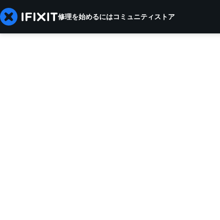
修理を始めるには
コミュニティ
ストア