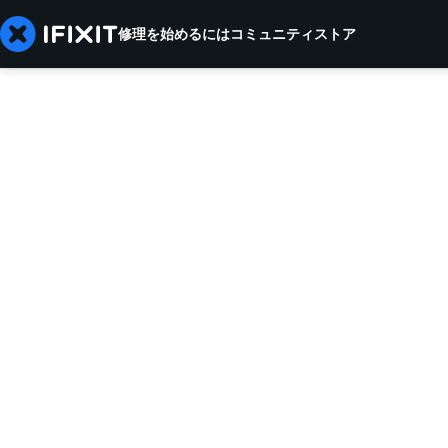
修理を始めるには
コミュニティ
ストア