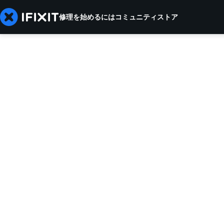
修理を始めるには
コミュニティ
ストア