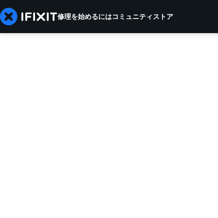
修理を始めるには
コミュニティ
ストア