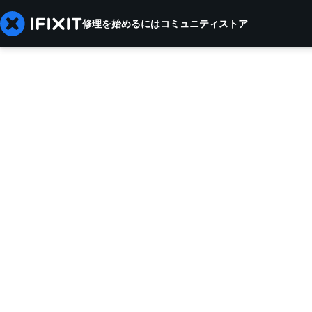
修理を始めるには
コミュニティ
ストア