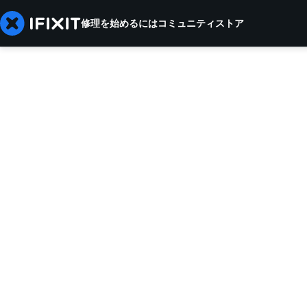
修理を始めるには
コミュニティ
ストア