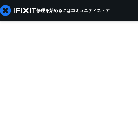
修理を始めるには
コミュニティ
ストア