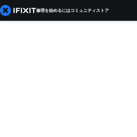
修理を始めるには
コミュニティ
ストア