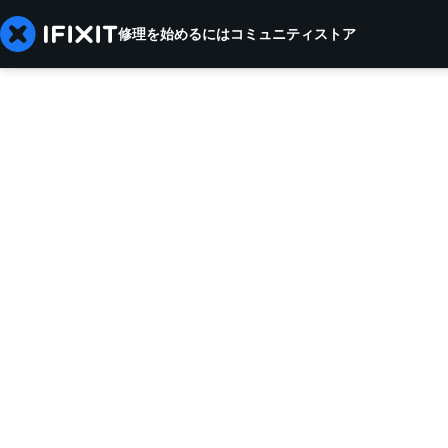
修理を始めるには
コミュニティ
ストア