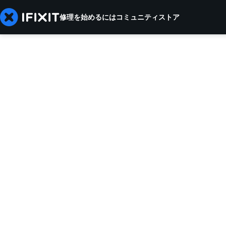
修理を始めるには
コミュニティ
ストア