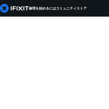
修理を始めるには
コミュニティ
ストア