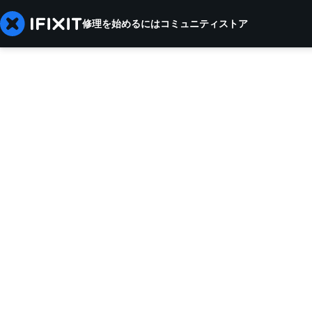
修理を始めるには
コミュニティ
ストア