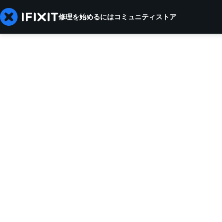
修理を始めるには
コミュニティ
ストア