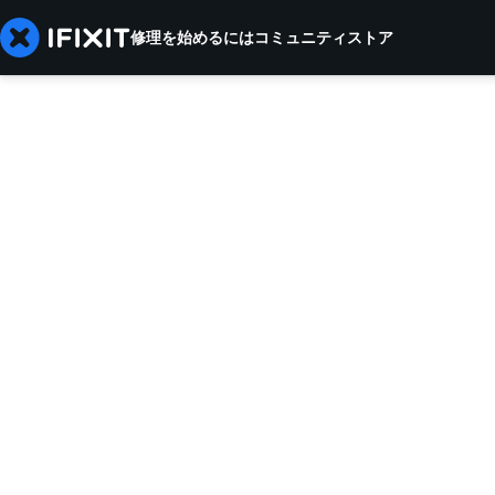
修理を始めるには
コミュニティ
ストア