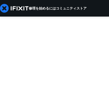
修理を始めるには
コミュニティ
ストア