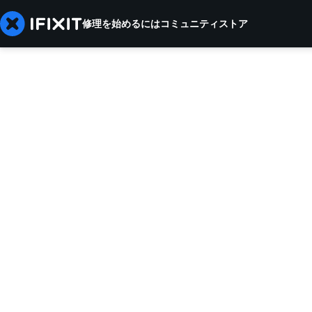
修理を始めるには
コミュニティ
ストア