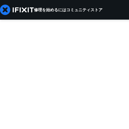
修理を始めるには
コミュニティ
ストア