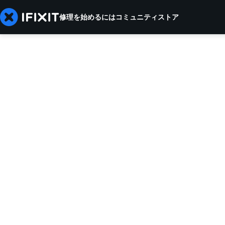
修理を始めるには
コミュニティ
ストア