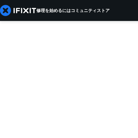
修理を始めるには
コミュニティ
ストア