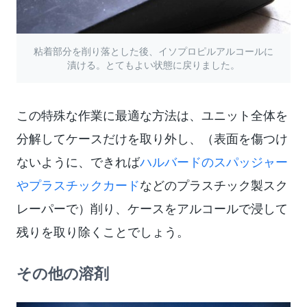
粘着部分を削り落とした後、イソプロピルアルコールに
漬ける。とてもよい状態に戻りました。
この特殊な作業に最適な方法は、ユニット全体を
分解してケースだけを取り外し、（表面を傷つけ
ないように、できれば
ハルバードのスパッジャー
やプラスチックカード
などのプラスチック製スク
レーパーで）削り、ケースをアルコールで浸して
残りを取り除くことでしょう。
その他の溶剤