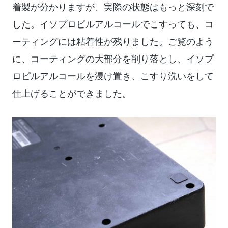
着製が分かりますが、実際の状態はもっと深刻で
した。イソプロピルアルコールでこすっても、コ
ーティングには粘着性が残りました。ご覧のよう
に、コーティングの大部分を削り落とし、イソプ
ロピルアルコールを浸け置き、こすり洗いをして
仕上げることができました。