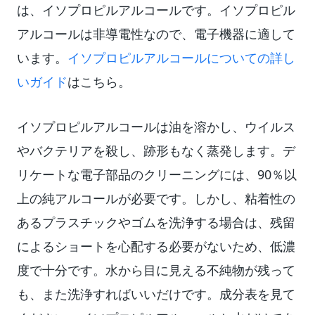
は、イソプロピルアルコールです。イソプロピル
アルコールは非導電性なので、電子機器に適して
います。
イソプロピルアルコールについての詳し
いガイド
はこちら。
イソプロピルアルコールは油を溶かし、ウイルス
やバクテリアを殺し、跡形もなく蒸発します。デ
リケートな電子部品のクリーニングには、90％以
上の純アルコールが必要です。しかし、粘着性の
あるプラスチックやゴムを洗浄する場合は、残留
によるショートを心配する必要がないため、低濃
度で十分です。水から目に見える不純物が残って
も、また洗浄すればいいだけです。成分表を見て