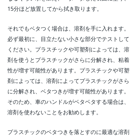
15分ほど放置してから拭き取ります。
それでもベタつく場合は、溶剤を手に入れます。
必ず最初に、目立たない小さな部分でテストして
ください。プラスチックや可塑剤によっては、溶
剤を使うとプラスチックがさらに分解され、粘着
性が増す可能性があります。プラスチックや可塑
剤によっては、溶剤によってプラスチックがさら
に分解され、ベタつきが増す可能性があります。
そのため、車のハンドルがベタベタする場合は、
溶剤を使わないことをお勧めします。
プラスチックのベタつきを落とすのに最適な溶剤