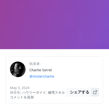
執筆者:
Charlie Sorrel
@mistercharlie
May 3, 2024
保存先:
ハウツーガイド
,
修理スキル
シェアする
コメントを追加