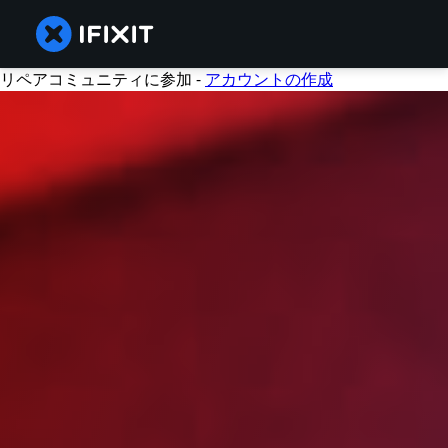
リペアコミュニティに参加 -
アカウントの作成