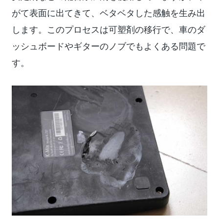
がて表面に出てきて、ベタベタした感触を生み出
します。このプロセスは可塑剤の移行で、車のダ
ッシュボードやギターのノブでもよくある問題で
す。