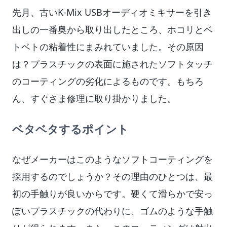
先月、古いK-Mix USBオーディオミキサーを引き
出しの一番奥から取り出したところ、ホコリとベ
トベトの粘着性にまみれていました。その原因
は？プラスチックの表面に施されたソフトタッチ
のコーティングの劣化によるものです。もちろ
ん、すぐさま修理に取り掛かりました。
ベタベタするポイント
なぜメーカーはこのようなソフトコーティングを
採用するのでしょうか？その理由のひとつは、最
初の手触りが良いからです。硬くて滑らかで安っ
ぽいプラスチックの代わりに、ゴムのような手触