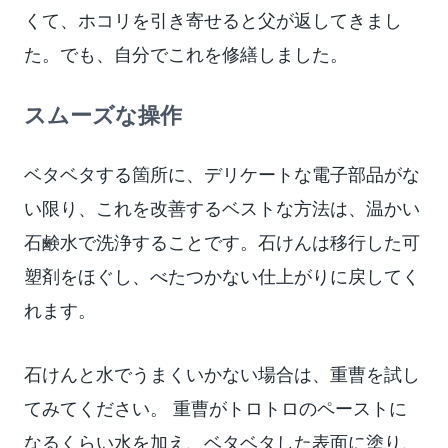
くて、ホコリを引き寄せると父が返してきまし
た。でも、自分でこれを修繕しました。
スムーズな操作
ベタベタする箇所に、デリケートな電子部品がな
い限り、これを改善するベストな方法は、温かい
石鹸水で洗浄することです。石けんは移行した可
塑剤をほぐし、べたつかない仕上がりに戻してく
れます。
石けんと水でうまくいかない場合は、重曹を試し
てみてください。 重曹がトロトロのペーストに
なるくらい水を加え、ベタベタした表面に塗り、