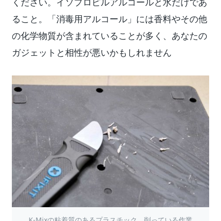
ください。イソプロピルアルコールと水だけであ
ること。「消毒用アルコール」には香料やその他
の化学物質が含まれていることが多く、あなたの
ガジェットと相性が悪いかもしれません
K-Mixの粘着質のあるプラスチック、削っている作業