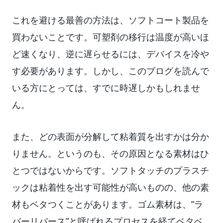
これを避ける最善の方法は、ソフトコート製品を
買わないことです。可塑剤の移行は温度が高いほ
ど速くなり、逆に遅らせるには、デバイスを冷や
す必要があります。しかし、このブログを読んで
いる方にとっては、すでに時遅しかもしれませ
ん。
また、どの表面が分解して粘着質を出すかは分か
りません。というのも、その原因となる素材はひ
とつではないからです。ソフトタッチのプラスチ
ックは粘着性を出す可能性が高いものの、他の素
材もベタつくことがあります。ゴム素材は、”ラ
バーリバース”と呼ばれるプロセスを経てベタベ