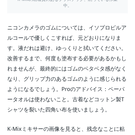
中。
ニコンカメラのゴムについては、イソプロピルア
ルコールで優しくこすれば、元どおりになりま
す。液だれは避け、ゆっくりと拭いてください。
改善するまで、何度も塗布する必要があるかもし
れませんが、最終的にはゴムのベタベタ感がなく
なり、グリップ力のあるゴムのように感じられる
ようになるでしょう。Proのアドバイス：ペーパ
ータオルは使わないこと。古着などコットン製T
シャツを裂いた四角い布を使いましょう。
K-Mixミキサーの画像を見ると、残念なことに粘