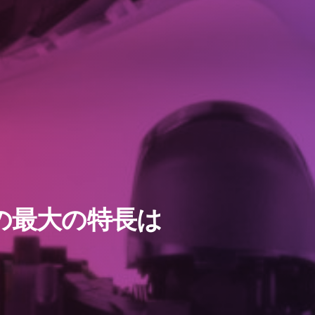
ラーの最大の特長は