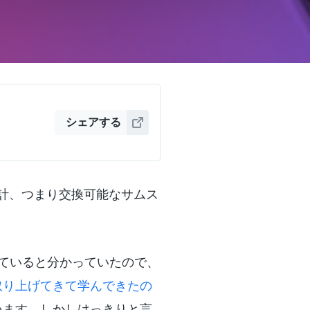
シェアする
る設計、つまり交換可能なサムス
ていると分かっていたので、
取り上げてきて学んできたの
います。しかしはっきりと言