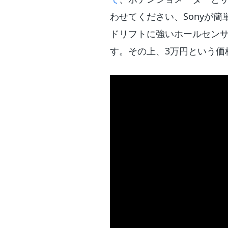
わせてください、Sonyが
ドリフトに強いホールセン
す。その上、3万円という価