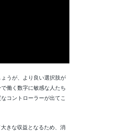
しょうが、より良い選択肢が
ーで働く数字に敏感な人たち
質なコントローラーが出てこ
て大きな収益となるため、消