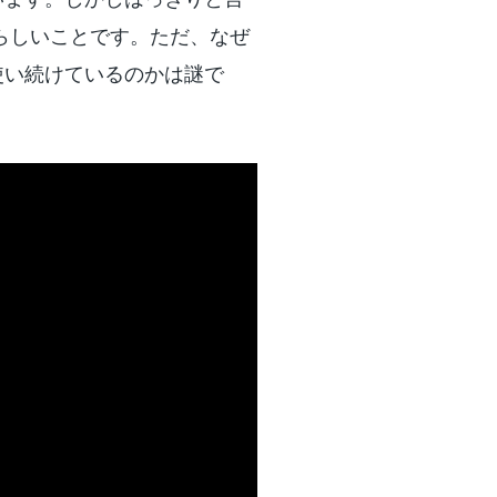
らしいことです。ただ、なぜ
使い続けているのかは謎で