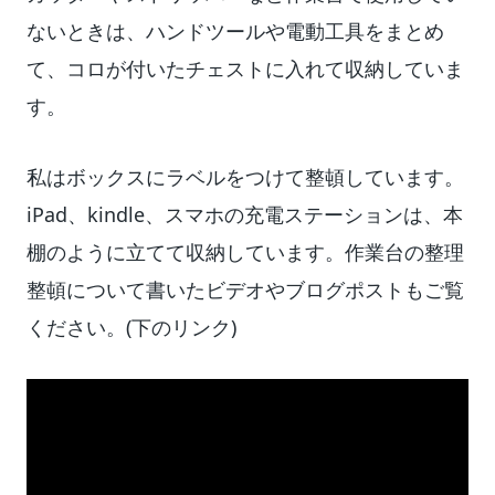
ないときは、ハンドツールや電動工具をまとめ
て、コロが付いたチェストに入れて収納していま
す。
私はボックスにラベルをつけて整頓しています。
iPad、kindle、スマホの充電ステーションは、本
棚のように立てて収納しています。作業台の整理
整頓について書いたビデオやブログポストもご覧
ください。(下のリンク)