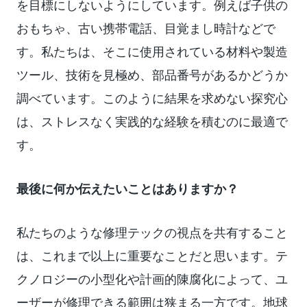
を目標にしないようにしています。例えば子供の
おもちゃ、古い携帯電話、目覚まし時計などで
す。私たちは、そこに使用されている材料や製造
ツール、技術を見極め、部品番号があるかどうか
調べています。このように結果を求めない探究心
は、ストレスなく実践的な経験を積むのに最適で
す。
最後に何か伝えたいことはありますか？
私たちのような修理テックの視点を共有すること
は、これまで以上に重要なことだと思います。テ
クノロジーの小型化や計画的陳腐化によって、ユ
ーザーが修理できる範囲は狭まる一方です。地球