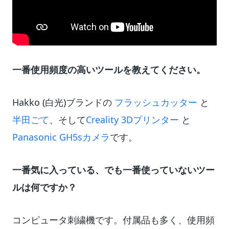
一番使用頻度の高いツールを教えてください。
Hakko (白光)ブランドの
フラッシュカッター
と
半田ごて
、そして
Creality 3Dプリンター
と
Panasonic GH5sカメラ
です。
一番気に入っている、でも一番使っていないツー
ルは何ですか？
コンピュータ刺繍機です。付属品も多く、使用頻