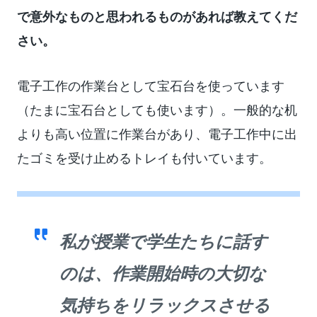
で意外なものと思われるものがあれば教えてくだ
さい。
電子工作の作業台として宝石台を使っています
（たまに宝石台としても使います）。一般的な机
よりも高い位置に作業台があり、電子工作中に出
たゴミを受け止めるトレイも付いています。
私が授業で学生たちに話す
のは、作業開始時の大切な
気持ちをリラックスさせる