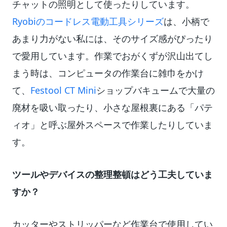
チャットの照明として使ったりしています。
Ryobiのコードレス電動工具シリーズ
は、小柄で
あまり力がない私には、そのサイズ感がぴったり
で愛用しています。作業でおがくずが沢山出てし
まう時は、コンピュータの作業台に雑巾をかけ
て、
Festool CT Mini
ショップバキュームで大量の
廃材を吸い取ったり、小さな屋根裏にある「パテ
ィオ」と呼ぶ屋外スペースで作業したりしていま
す。
ツールやデバイスの整理整頓はどう工夫していま
すか？
カッターやストリッパーなど作業台で使用してい