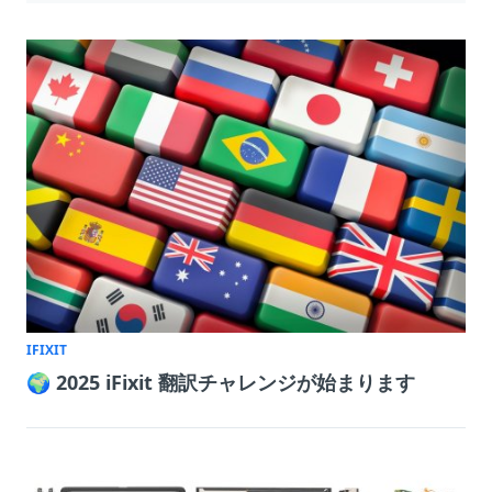
IFIXIT
🌍 2025 iFixit 翻訳チャレンジが始まります