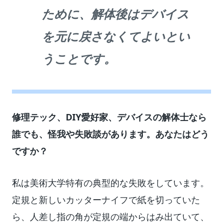
ために、解体後はデバイス
を元に戻さなくてよいとい
うことです。
修理テック、DIY愛好家、デバイスの解体士なら
誰でも、怪我や失敗談があります。あなたはどう
ですか？
私は美術大学特有の典型的な失敗をしています。
定規と新しいカッターナイフで紙を切っていた
ら、人差し指の角が定規の端からはみ出ていて、