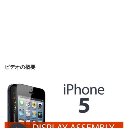
ビデオの概要