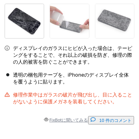
ディスプレイのガラスにヒビが入った場合は、テーピ
ングをすることで、それ以上の破損を防ぎ、修理の際
の人的被害を防ぐことができます。
透明の梱包用テープを、iPhoneのディスプレイ全体
を覆うように貼ります。
修理作業中はガラスの破片が飛び出し、目に入ること
がないように保護メガネを装着してください。
FixBotに聞いてみる
10 件のコメント