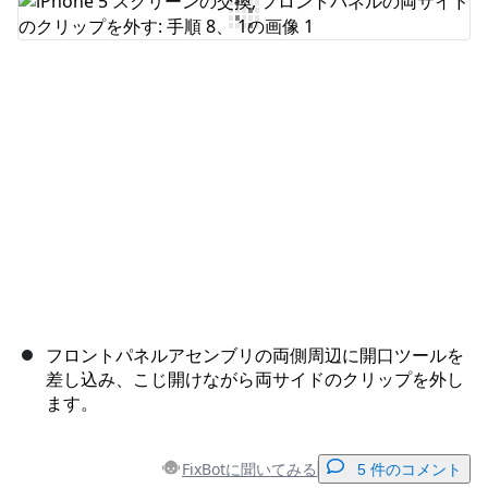
キャンセル
コメントを投稿
フロントパネルアセンブリの両側周辺に開口ツールを
差し込み、こじ開けながら両サイドのクリップを外し
ます。
FixBotに聞いてみる
5 件のコメント