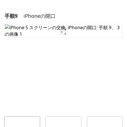
手順9
iPhoneの開口
コメントを追加
コメントを追加
キャンセル
コメントを投稿