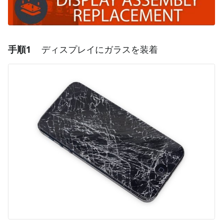
手順1
ディスプレイにガラスを装着