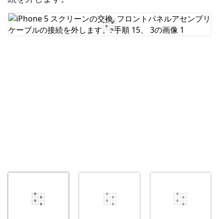
コメントを追加
キャンセル
コメントを投稿