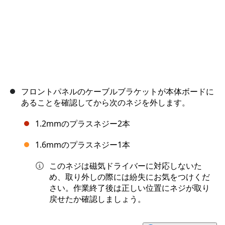
フロントパネルのケーブルブラケットが本体ボードに
あることを確認してから次のネジを外します。
1.2mmのプラスネジー2本
1.6mmのプラスネジー1本
このネジは磁気ドライバーに対応しないた
め、取り外しの際には紛失にお気をつけくだ
さい。作業終了後は正しい位置にネジが取り
戻せたか確認しましょう。