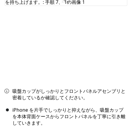
吸盤カップがしっかりとフロントパネルアセンブリと
密着しているか確認してください。
iPhone を片手でしっかりと抑えながら、吸盤カップ
を本体背面ケースからフロントパネルを丁寧に引き離
していきます。