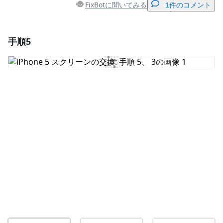
FixBotに聞いてみる
1件のコメント
手順5
コメントを追加
コメントを追加
キャンセル
コメントを投稿