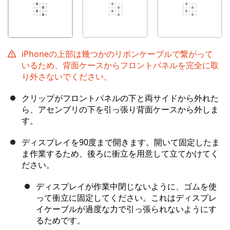
iPhoneの上部は幾つかのリボンケーブルで繋がって
いるため、背面ケースからフロントパネルを完全に取
り外さないでください。
クリップがフロントパネルの下と両サイドから外れた
ら、アセンブリの下を引っ張り背面ケースから外しま
す。
ディスプレイを90度まで開きます。開いて固定したま
ま作業するため、後ろに衝立を用意して立てかけてく
ださい。
ディスプレイが作業中閉じないように、ゴムを使
って衝立に固定してください。これはディスプレ
イケーブルが過度な力で引っ張られないようにす
るためです。