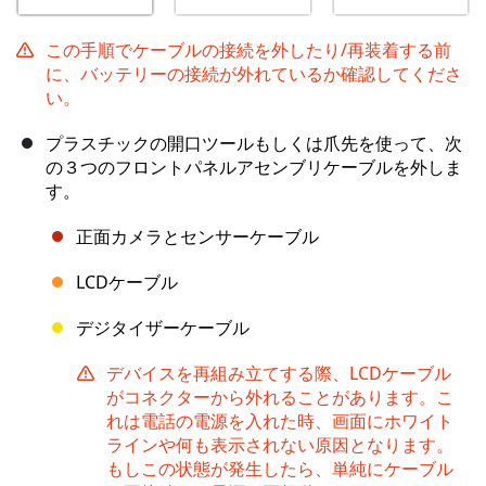
この手順でケーブルの接続を外したり/再装着する前
に、バッテリーの接続が外れているか確認してくださ
い。
プラスチックの開口ツールもしくは爪先を使って、次
の３つのフロントパネルアセンブリケーブルを外しま
す。
正面カメラとセンサーケーブル
LCDケーブル
デジタイザーケーブル
デバイスを再組み立てする際、LCDケーブル
がコネクターから外れることがあります。こ
れは電話の電源を入れた時、画面にホワイト
ラインや何も表示されない原因となります。
もしこの状態が発生したら、単純にケーブル