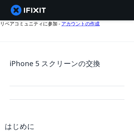
リペアコミュニティに参加 -
アカウントの作成
iPhone 5 スクリーンの交換
はじめに