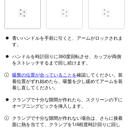
青いハンドルを手前に引くと、アームがロックされま
す。
ハンドルを時計回りに360度回転させ、カップが両側
をストレッチするまで回し続けます。
吸盤の位置が合っていることを
確認してください。装
着位置がずれ始めたら、吸盤を少し緩めてアームを装
着し直してください。
クランプで十分な隙間が作れたら、スクリーンの下に
オープニングピックを挿入します。
クランプで十分な隙間が作れない場合は、さらに接着
面に熱を当てて、クランプを1/4程度時計回りに回し