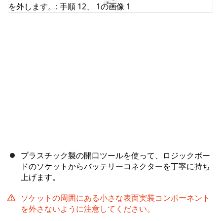
コメントを追加
キャンセル
コメントを投稿
プラスチック製の開口ツールを使って、ロジックボー
ドのソケットからバッテリーコネクターを丁寧に持ち
上げます。
ソケットの周囲にある小さな表面実装コンポーネント
を外さないように注意してください。