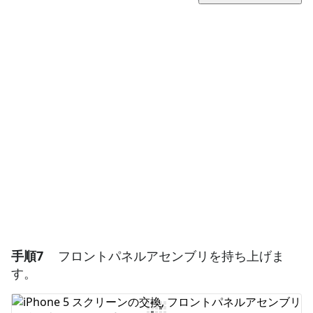
コメントを追加
コメントを追加
キャンセル
コメントを投稿
手順7
フロントパネルアセンブリを持ち上げま
す。