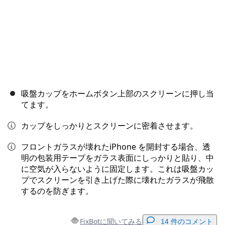
吸盤カップをホームボタン上部のスクリーンに押し当
てます。
カップをしっかりとスクリーンに密着させます。
フロントガラスが壊れたiPhone を開封する場合、透
明の包装用テープをガラス表面にしっかりと貼り、中
に空気が入らないように固定します。これは吸盤カッ
プでスクリーンを引き上げた際に壊れたガラスが飛散
するのを防ぎます。
FixBotに聞いてみる
14 件のコメント