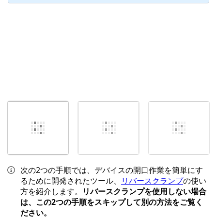
次の2つの手順では、デバイスの開口作業を簡単にす
るために開発されたツール、
リバースクランプ
の使い
方を紹介します。
リバースクランプを使用しない場合
は、この2つの手順をスキップして別の方法をご覧く
ださい。