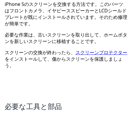
iPhone 5のスクリーンを交換する方法です。このパーツ
はフロントカメラ、イヤピーススピーカーとLCDシールド
プレートが既にインストールされています。そのため修理
が簡単です。
必要な作業は、古いスクリーンを取り出して、ホームボタ
ンを新しいスクリーンに移植することです。
スクリーンの交換が終わったら、
スクリーンプロテクター
をインストールして、傷からスクリーンを保護しましょ
う。
必要な工具と部品