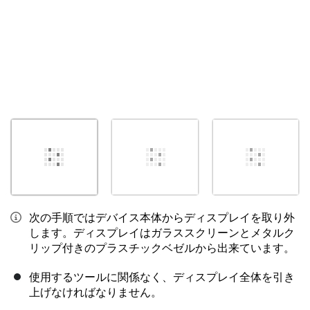
次の手順ではデバイス本体からディスプレイを取り外
します。ディスプレイはガラススクリーンとメタルク
リップ付きのプラスチックベゼルから出来ています。
使用するツールに関係なく、ディスプレイ全体を引き
上げなければなりません。