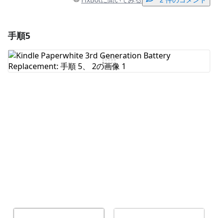
2 件のコメント
手順5
コメントを追加
コメントを追加
キャンセル
コメントを投稿