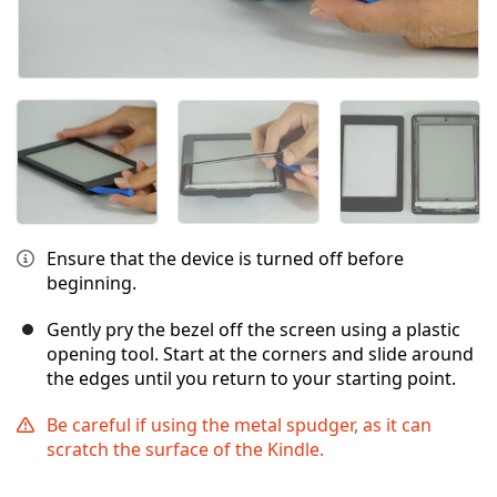
Ensure that the device is turned off before
beginning.
Gently pry the bezel off the screen using a plastic
opening tool. Start at the corners and slide around
the edges until you return to your starting point.
Be careful if using the metal spudger, as it can
scratch the surface of the Kindle.