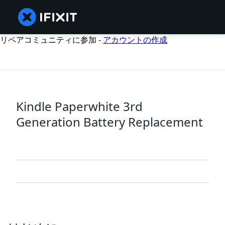
リペアコミュニティに参加 -
アカウントの作成
Kindle Paperwhite 3rd
Generation Battery Replacement