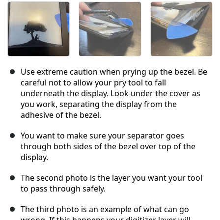
Use extreme caution when prying up the bezel. Be
careful not to allow your pry tool to fall
underneath the display. Look under the cover as
you work, separating the display from the
adhesive of the bezel.
You want to make sure your separator goes
through both sides of the bezel over top of the
display.
The second photo is the layer you want your tool
to pass through safely.
The third photo is an example of what can go