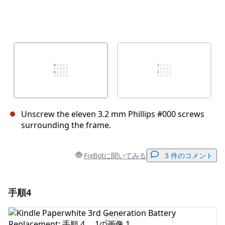
Unscrew the eleven 3.2 mm Phillips #000 screws
surrounding the frame.
FixBotに聞いてみる
3 件のコメント
手順4
コメントを追加
コメントを追加