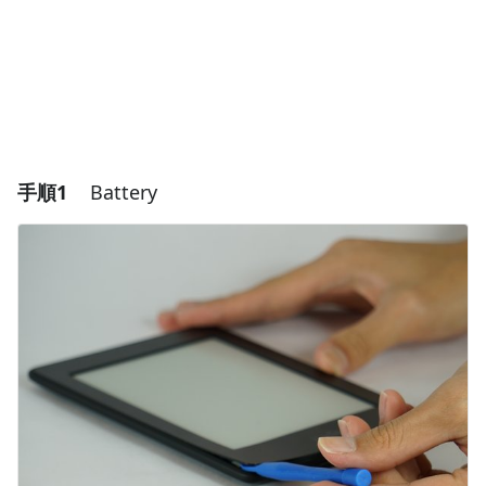
手順1
Battery