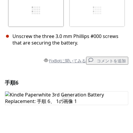
Unscrew the three 3.0 mm Phillips #000 screws
that are securing the battery.
FixBotに聞いてみる
コメントを追加
手順6
コメントを追加
コメントを追加
キャンセル
コメントを投稿