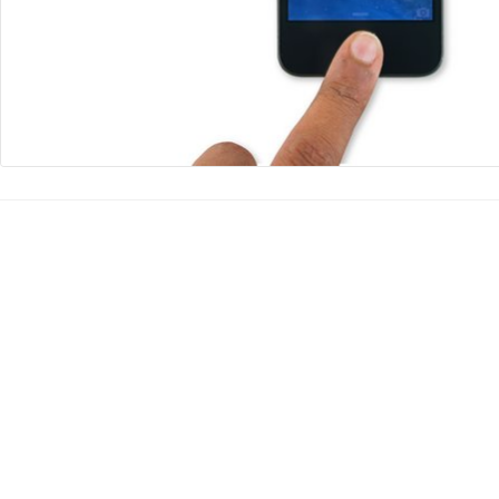
コメントを追加