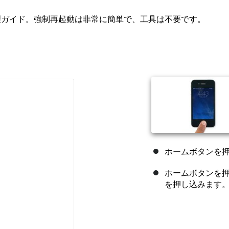
修理ガイド。強制再起動は非常に簡単で、工具は不要です。
ホームボタンを
ホームボタンを押
を押し込みます