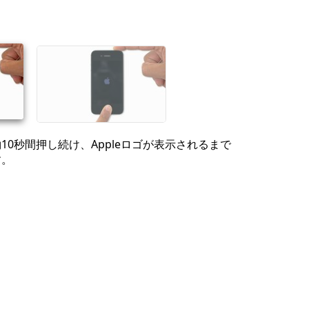
10秒間押し続け、Appleロゴが表示されるまで
す。