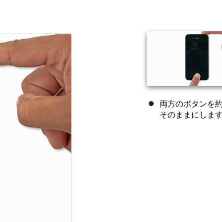
両方のボタンを約
そのままにしま