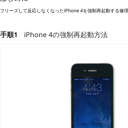
フリーズして反応しなくなったiPhone 4を強制再起動する
手順1
iPhone 4の強制再起動方法