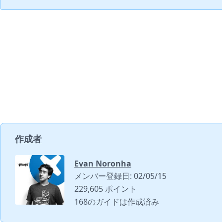
作成者
Evan Noronha
メンバー登録日: 02/05/15
229,605 ポイント
168のガイドは作成済み