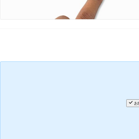
コメントを追加
お