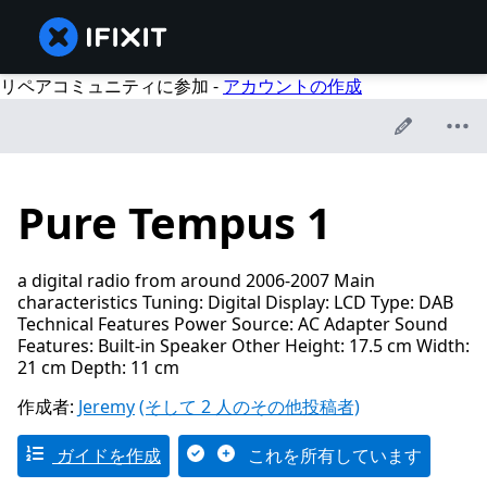
リペアコミュニティに参加 -
アカウントの作成
Pure Tempus 1
a digital radio from around 2006-2007 Main
characteristics Tuning: Digital Display: LCD Type: DAB
Technical Features Power Source: AC Adapter Sound
Features: Built-in Speaker Other Height: 17.5 cm Width:
21 cm Depth: 11 cm
作成者:
Jeremy
(そして 2 人のその他投稿者)
ガイドを作成
これを所有しています