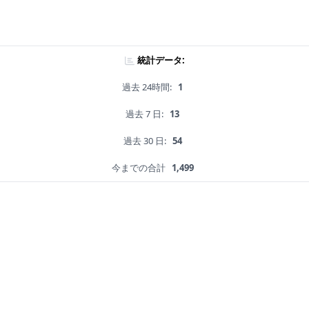
統計データ:
過去 24時間:
1
過去 7 日:
13
過去 30 日:
54
今までの合計
1,499