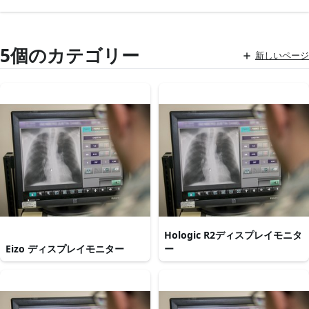
5個のカテゴリー
新しいページ
Hologic R2ディスプレイモニタ
Eizo ディスプレイモニター
ー