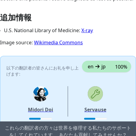
追加情報
U.S. National Library of Medicine:
X-ray
Image source:
Wikimedia Commons
en
jp
100%
以下の翻訳者の皆さんにお礼を申し上
げます:
Midori Doi
Servause
これらの翻訳者の方々は世界を修理する私たちのサポート
をしてくれています。 あなたも貢献してみませんか？