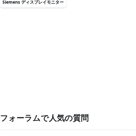
Siemens ディスプレイモニター
フォーラムで人気の質問