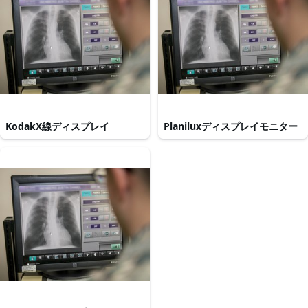
KodakX線ディスプレイ
Planiluxディスプレイモニター