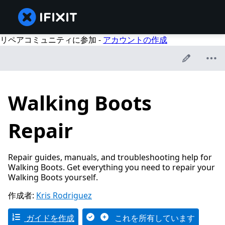
リペアコミュニティに参加 -
アカウントの作成
Walking Boots
Repair
Repair guides, manuals, and troubleshooting help for
Walking Boots. Get everything you need to repair your
Walking Boots yourself.
作成者:
Kris Rodriguez
ガイドを作成
これを所有しています