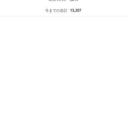
今までの合計
13,207