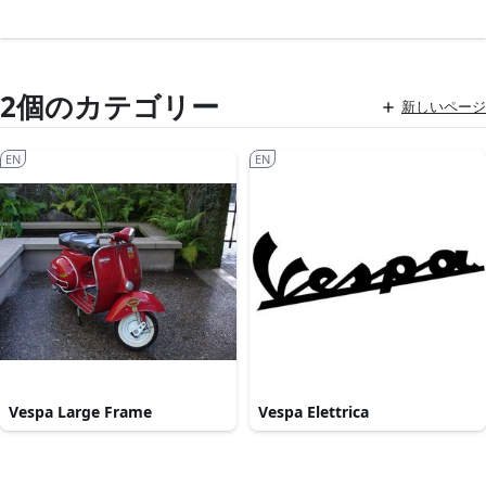
2個のカテゴリー
新しいページ
EN
EN
Vespa Large Frame
Vespa Elettrica