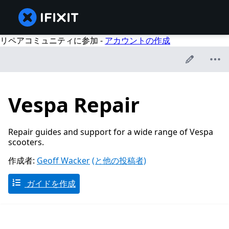
リペアコミュニティに参加 -
アカウントの作成
Vespa Repair
Repair guides and support for a wide range of Vespa
scooters.
作成者:
Geoff Wacker
(と他の投稿者)
ガイドを作成