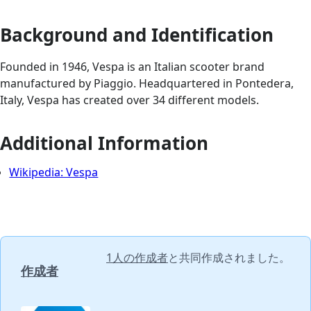
Background and Identification
Founded in 1946, Vespa is an Italian scooter brand
manufactured by Piaggio. Headquartered in Pontedera,
Italy, Vespa has created over 34 different models.
Additional Information
Wikipedia: Vespa
1人の作成者
と共同作成されました。
作成者