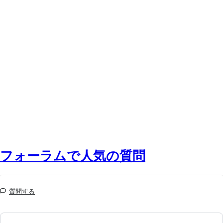
フォーラムで人気の質問
質問する