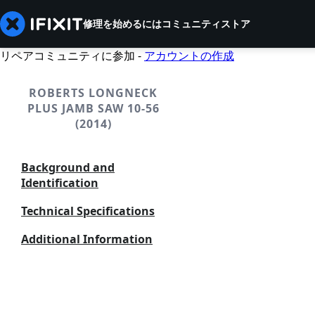
修理を始めるには
コミュニティ
ストア
リペアコミュニティに参加 -
アカウントの作成
ROBERTS LONGNECK
PLUS JAMB SAW 10-56
(2014)
Background and
Identification
Technical Specifications
Additional Information