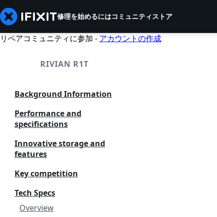
修理を始めるには
コミュニティ
ストア
リペアコミュニティに参加 -
アカウントの作成
RIVIAN R1T
Background Information
Performance and
specifications
Innovative storage and
features
Key competition
Tech Specs
Overview