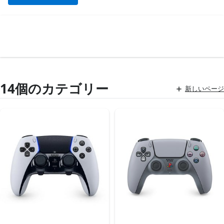
14個のカテゴリー
新しいページ