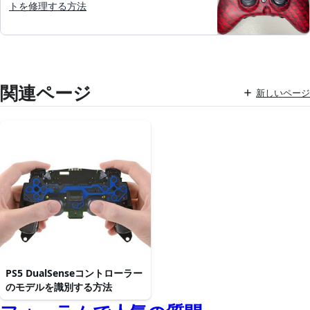
トを修理する方法
関連ページ
新しいページ
PS5 DualSenseコントローラー
のモデルを識別する方法