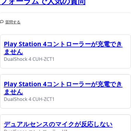
フォーラムで人気の質問
質問する
Play Station 4コントローラーが充電でき
ません
DualShock 4 CUH-ZCT1
Play Station 4コントローラーが充電でき
ません
DualShock 4 CUH-ZCT1
デュアルセンスのマイクが反応しない