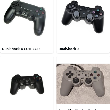
DualShock 4 CUH-ZCT1
DualShock 3