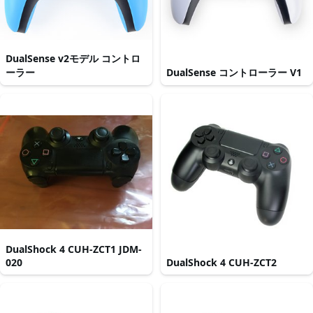
DualSense v2モデル コントロ
ーラー
DualSense コントローラー V1
DualShock 4 CUH-ZCT1 JDM-
020
DualShock 4 CUH-ZCT2