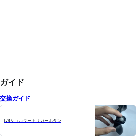
ガイド
交換ガイド
L/Rショルダートリガーボタン