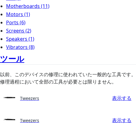
Motherboards
(11)
Motors
(1)
Ports
(6)
Screens
(2)
Speakers
(1)
Vibrators
(8)
ツール
以前、このデバイスの修理に使われていた一般的な工具です。
修理過程において全部の工具が必要とは限りません。
表示する
Tweezers
表示する
Tweezers