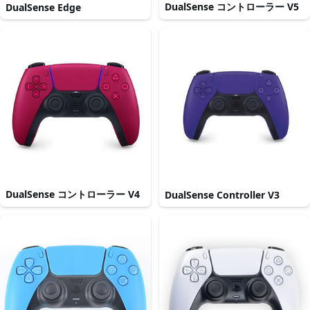
DualSense コントローラー V5
DualSense Edge
DualSense コントローラー V4
DualSense Controller V3