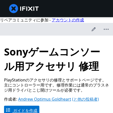
リペアコミュニティに参加 -
アカウントの作成
Sonyゲームコンソー
ル用アクセサリ 修理
PlayStationのアクセサリの修理とサポートページです。
主にコントローラー用です。修理作業には通常のプラスネ
ジ用ドライバとこじ開けツールが必要です。
作成者:
Andrew Optimus Goldheart
(と他の投稿者)
ガイドを作成