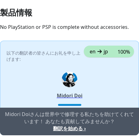
製品情報
No PlayStation or PSP is complete without accessories.
en
jp
100%
以下の翻訳者の皆さんにお礼を申し上
げます:
Midori Doi
Midori Doiさんは世界中で修理する私たちを助けてくれて
います！ あなたも貢献してみませんか？
翻訳を始める ›