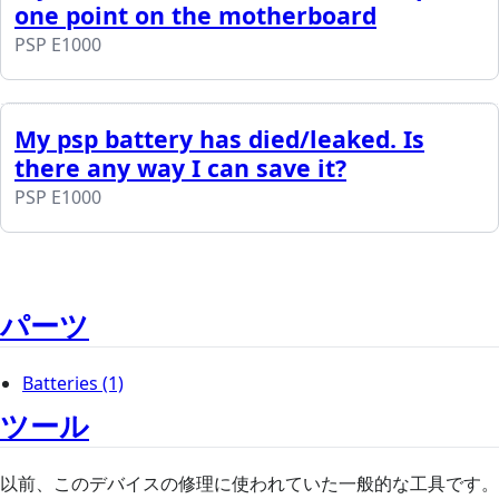
one point on the motherboard
PSP E1000
My psp battery has died/leaked. Is
there any way I can save it?
PSP E1000
パーツ
Batteries
(1)
ツール
以前、このデバイスの修理に使われていた一般的な工具です。