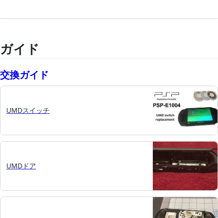
ガイド
交換ガイド
UMDスイッチ
UMDドア