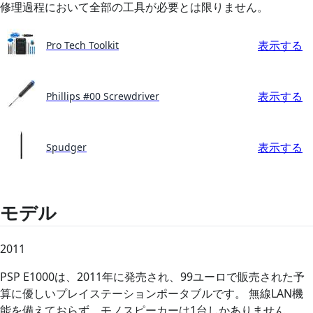
修理過程において全部の工具が必要とは限りません。
表示する
Pro Tech Toolkit
表示する
Phillips #00 Screwdriver
表示する
Spudger
モデル
2011
PSP E1000は、2011年に発売され、99ユーロで販売された予
算に優しいプレイステーションポータブルです。 無線LAN機
能を備えておらず、モノスピーカーは1台しかありません。