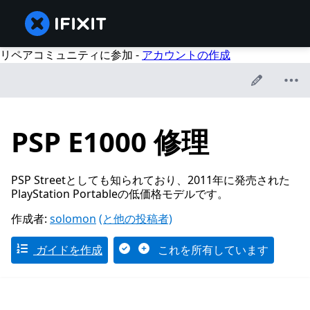
リペアコミュニティに参加 -
アカウントの作成
PSP E1000 修理
PSP Streetとしても知られており、2011年に発売された
PlayStation Portableの低価格モデルです。
作成者:
solomon
(と他の投稿者)
ガイドを作成
これを所有しています