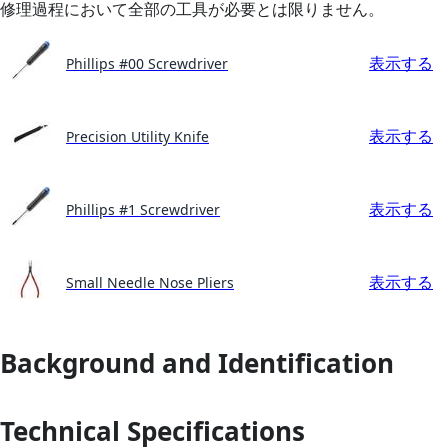
修理過程において全部の工具が必要とは限りません。
表示する
Phillips #00 Screwdriver
表示する
Precision Utility Knife
表示する
Phillips #1 Screwdriver
表示する
Small Needle Nose Pliers
Background and Identification
Technical Specifications