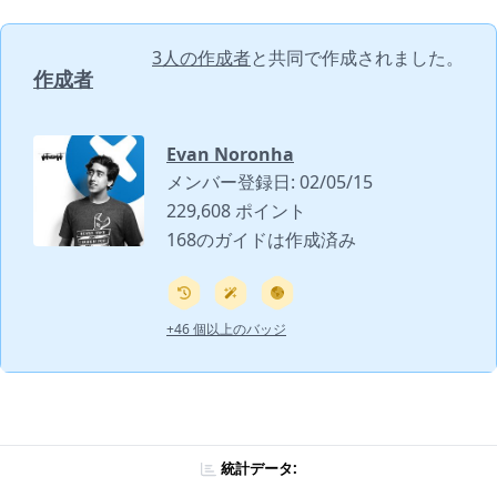
3人の作成者
と共同で作成されました。
作成者
Evan Noronha
メンバー登録日: 02/05/15
229,608 ポイント
168のガイドは作成済み
+46 個以上のバッジ
統計データ: