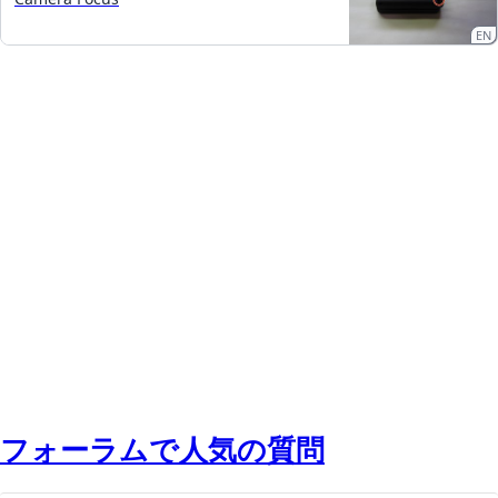
EN
フォーラムで人気の質問