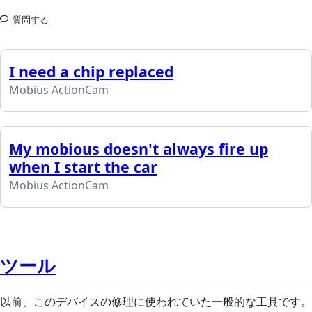
質問する
I need a chip replaced
Mobius ActionCam
My mobious doesn't always fire up
when I start the car
Mobius ActionCam
ツール
以前、このデバイスの修理に使われていた一般的な工具です。