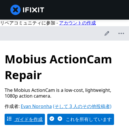
リペアコミュニティに参加 -
アカウントの作成
Mobius ActionCam
Repair
The Mobius ActionCam is a low-cost, lightweight,
1080p action camera.
作成者:
Evan Noronha
(そして 3 人のその他投稿者)
ガイドを作成
これを所有しています