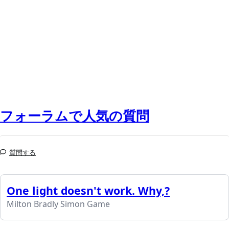
フォーラムで人気の質問
質問する
One light doesn't work. Why,?
Milton Bradly Simon Game