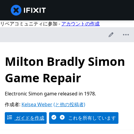
リペアコミュニティに参加 -
アカウントの作成
Milton Bradly Simon
Game Repair
Electronic Simon game released in 1978.
作成者:
Kelsea Weber
(と他の投稿者)
ガイドを作成
これを所有しています