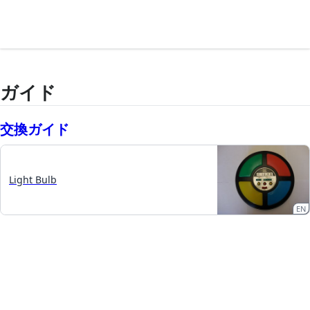
ガイド
交換ガイド
Light Bulb
EN