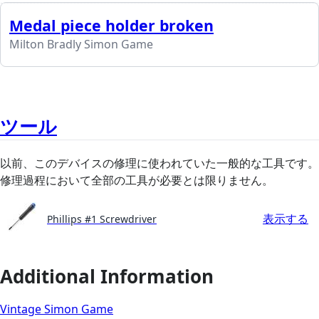
Medal piece holder broken
Milton Bradly Simon Game
ツール
以前、このデバイスの修理に使われていた一般的な工具です。
修理過程において全部の工具が必要とは限りません。
表示する
Phillips #1 Screwdriver
Additional Information
Vintage Simon Game