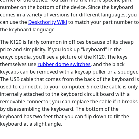
number on the bottom of the device. Since the keyboard
comes in a variety of versions for different languages, you
can use the
Deskthority Wiki
to match your part number to
the keyboard language.
The K120 is fairly common in offices because of its cheap
price and simplicity. If you look up “keyboard” in the
encyclopedia, you’ll see a picture of the K120. The keys
themselves use
rubber dome switches
, and the black
keycaps can be removed with a keycap puller or a spudger.
The USB cable that comes from the back of the keyboard is
used to connect it to your computer. Since the cable is only
internally attached to the keyboard circuit board with a
removable connector, you can replace the cable if it breaks
by disassembling the keyboard. The bottom of the
keyboard has two feet that you can flip down to tilt the
keyboard at a slight angle.