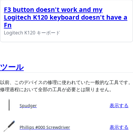
F3 button doesn't work and my
Logitech K120 keyboard doesn't have a
Fn
Logitech K120 キーボード
ツール
以前、このデバイスの修理に使われていた一般的な工具です。
修理過程において全部の工具が必要とは限りません。
表示する
Spudger
表示する
Phillips #000 Screwdriver