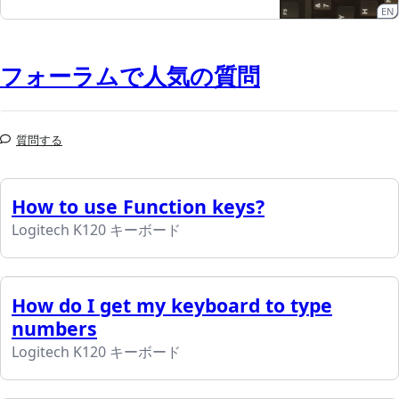
EN
フォーラムで人気の質問
質問する
How to use Function keys?
Logitech K120 キーボード
How do I get my keyboard to type
numbers
Logitech K120 キーボード