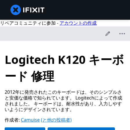
リペアコミュニティに参加 -
アカウントの作成
Logitech K120 キーボ
ード 修理
2012年に発売されたこのキーボードは、そのシンプルさ
と安価な価格で知られています。 Logitechによって作成
されました。 キーボードは、耐水性があり、入力しやす
いようにデザインされています。
作成者:
Camuise
(と他の投稿者)