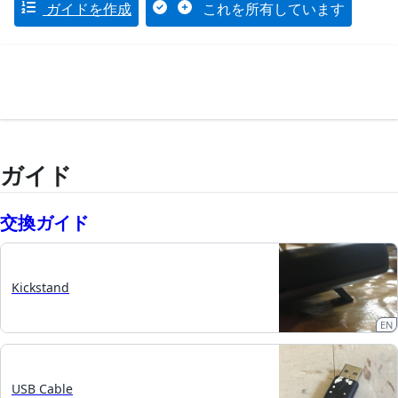
ガイドを作成
これを所有しています
ガイド
交換ガイド
Kickstand
EN
USB Cable