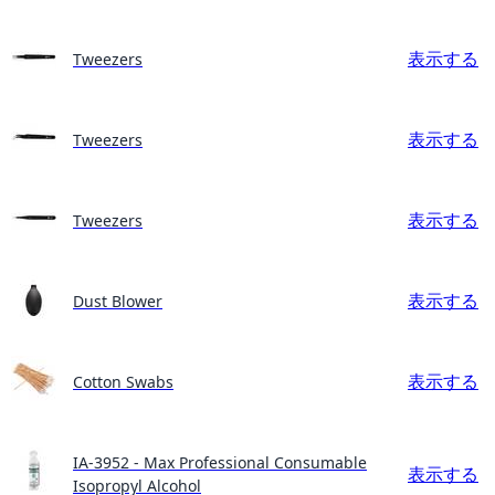
表示する
Tweezers
表示する
Tweezers
表示する
Tweezers
表示する
Dust Blower
表示する
Cotton Swabs
IA-3952 - Max Professional Consumable
表示する
Isopropyl Alcohol