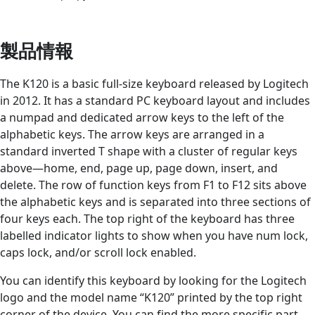
製品情報
The K120 is a basic full-size keyboard released by Logitech
in 2012. It has a standard PC keyboard layout and includes
a numpad and dedicated arrow keys to the left of the
alphabetic keys. The arrow keys are arranged in a
standard inverted T shape with a cluster of regular keys
above—home, end, page up, page down, insert, and
delete. The row of function keys from F1 to F12 sits above
the alphabetic keys and is separated into three sections of
four keys each. The top right of the keyboard has three
labelled indicator lights to show when you have num lock,
caps lock, and/or scroll lock enabled.
You can identify this keyboard by looking for the Logitech
logo and the model name “K120” printed by the top right
corner of the device. You can find the more specific part