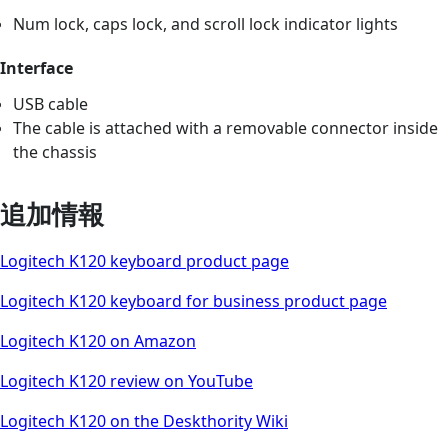
Num lock, caps lock, and scroll lock indicator lights
Interface
USB cable
The cable is attached with a removable connector inside
the chassis
追加情報
Logitech K120 keyboard product page
Logitech K120 keyboard for business product page
Logitech K120 on Amazon
Logitech K120 review on YouTube
Logitech K120 on the Deskthority Wiki