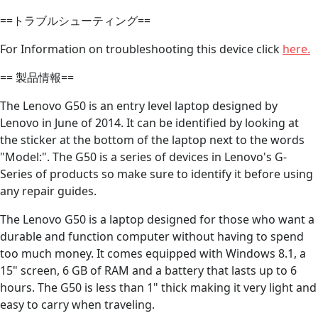
==トラブルシューティング==
For Information on troubleshooting this device click
here.
== 製品情報==
The Lenovo G50 is an entry level laptop designed by
Lenovo in June of 2014. It can be identified by looking at
the sticker at the bottom of the laptop next to the words
"Model:". The G50 is a series of devices in Lenovo's G-
Series of products so make sure to identify it before using
any repair guides.
The Lenovo G50 is a laptop designed for those who want a
durable and function computer without having to spend
too much money. It comes equipped with Windows 8.1, a
15" screen, 6 GB of RAM and a battery that lasts up to 6
hours. The G50 is less than 1" thick making it very light and
easy to carry when traveling.