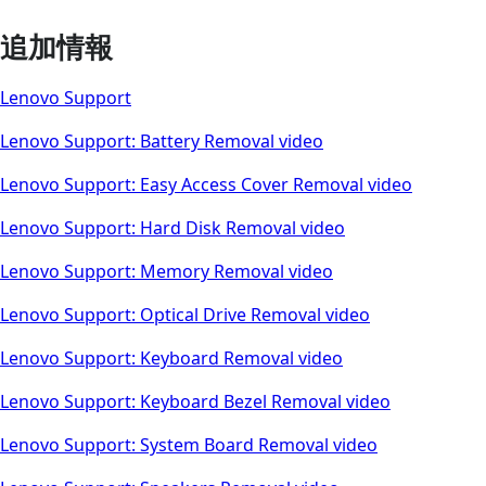
追加情報
Lenovo Support
Lenovo Support: Battery Removal video
Lenovo Support: Easy Access Cover Removal video
Lenovo Support: Hard Disk Removal video
Lenovo Support: Memory Removal video
Lenovo Support: Optical Drive Removal video
Lenovo Support: Keyboard Removal video
Lenovo Support: Keyboard Bezel Removal video
Lenovo Support: System Board Removal video