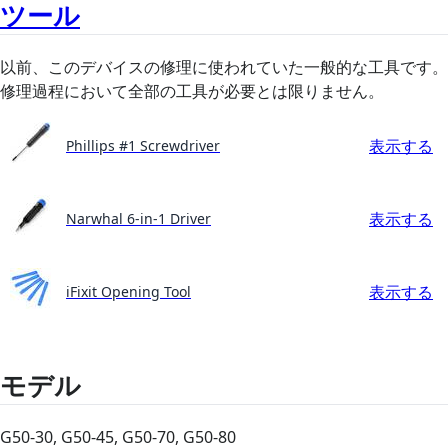
ツール
以前、このデバイスの修理に使われていた一般的な工具です。
修理過程において全部の工具が必要とは限りません。
表示する
Phillips #1 Screwdriver
表示する
Narwhal 6-in-1 Driver
表示する
iFixit Opening Tool
モデル
G50-30, G50-45, G50-70, G50-80