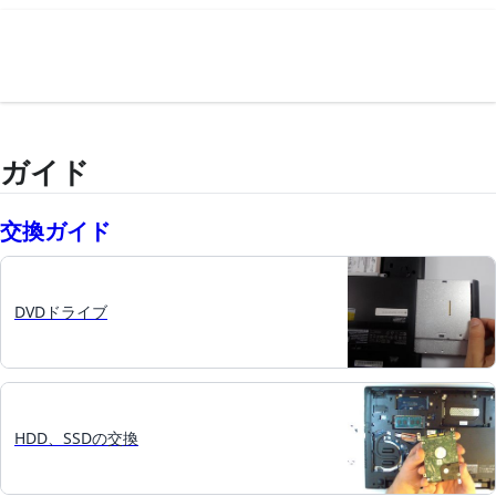
ガイド
交換ガイド
DVDドライブ
HDD、SSDの交換