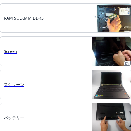
RAM SODIMM DDR3
Screen
EN
スクリーン
バッテリー