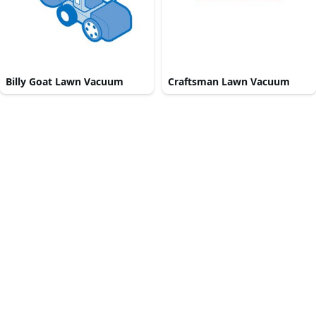
Billy Goat Lawn Vacuum
Craftsman Lawn Vacuum