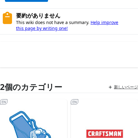
要約がありません
This wiki does not have a summary.
Help improve
this page by writing one!
2個のカテゴリー
新しいページ
EN
EN