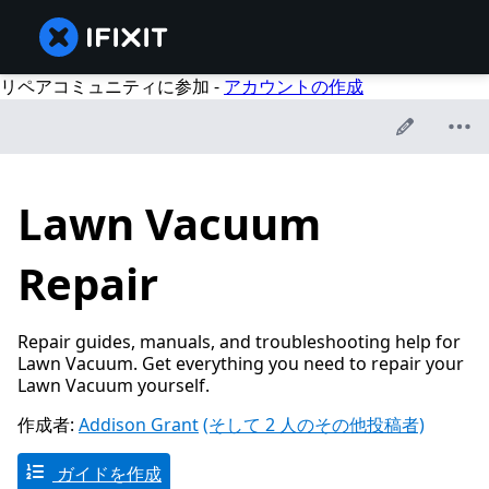
リペアコミュニティに参加 -
アカウントの作成
Lawn Vacuum
Repair
Repair guides, manuals, and troubleshooting help for
Lawn Vacuum. Get everything you need to repair your
Lawn Vacuum yourself.
作成者:
Addison Grant
(そして 2 人のその他投稿者)
ガイドを作成